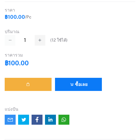
ราคา
฿100.00
/Pc
ปริมาณ
(
12
ใช้ได้)
ราคารวม
฿100.00
ซื้อเลย
แบ่งปัน