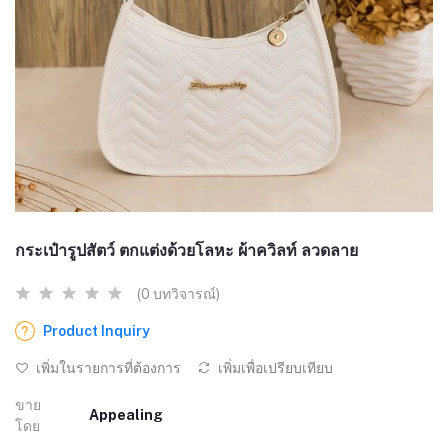
กระเป๋ารูปสัตว์ ตกแต่งด้วยโลหะ ผ้าควิลท์ ลวดลาย
(0 บทวิจารณ์)
Product Inquiry
เพิ่มในรายการที่ต้องการ
เพิ่มเพื่อเปรียบเทียบ
ขาย
Appealing
โดย