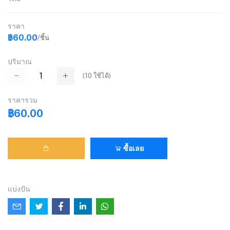
ราคา
฿60.00
/ชิ้น
ปริมาณ
(
10
ใช้ได้)
ราคารวม
฿60.00
ซื้อเลย
แบ่งปัน