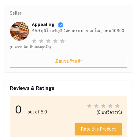
Seller
Appealing
459 ยูนิโอ จรัญ3 วัดท่าพระ บางกอกใหญ่ กทม 10600
(0 ความคิดเห็นของลูกค้า)
เยี่ยมชมร้านค้า
Reviews & Ratings
0
out of 5.0
(0 บทวิจารณ์)
Rate this Product