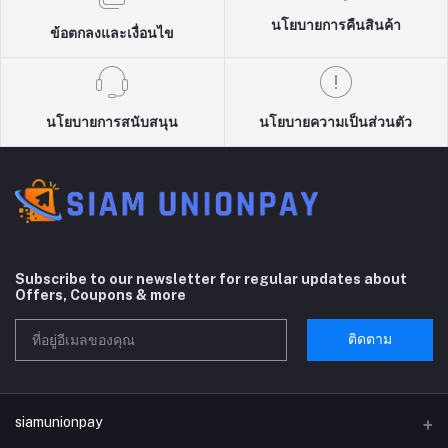
นโยบายการคืนสินค้า
ข้อตกลงและเงื่อนไข
นโยบายการสนับสนุน
นโยบายความเป็นส่วนตัว
Subscribe to our newsletter for regular updates about
Offers, Coupons & more
ติดตาม
siamunionpay