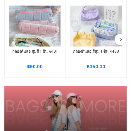
กล่องดินสอ สุ่มสี 1 ชิ้น g-101
กล่องดินสอ สีสุ่ม 1 ชิ้น g-100
หยิบใส่ตะกร้า
หยิบใส่ตะกร้า
฿90.00
฿350.00