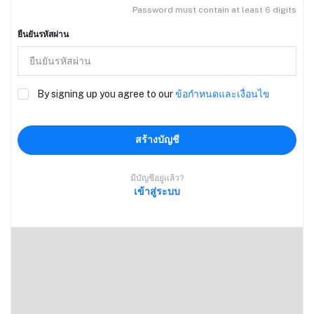
Password must contain at least 6 digits
ยืนยันรหัสผ่าน
By signing up you agree to our
ข้อกำหนดและเงื่อนไข
สร้างบัญชี
มีบัญชีอยู่แล้ว?
เข้าสู่ระบบ