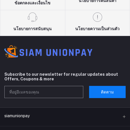
นโยบายการคืนสินค้า
ข้อตกลงและเงื่อนไข
นโยบายการสนับสนุน
นโยบายความเป็นส่วนตัว
Subscribe to our newsletter for regular updates about
Offers, Coupons & more
ติดตาม
siamunionpay