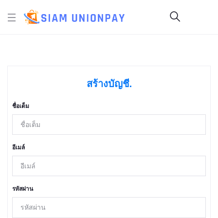
สร้างบัญชี.
ชื่อเต็ม
อีเมล์
รหัสผ่าน