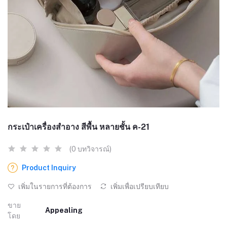
กระเป๋าเครื่องสำอาง สีพื้น หลายชั้น ค-21
(0 บทวิจารณ์)
Product Inquiry
เพิ่มในรายการที่ต้องการ
เพิ่มเพื่อเปรียบเทียบ
ขาย
Appealing
โดย