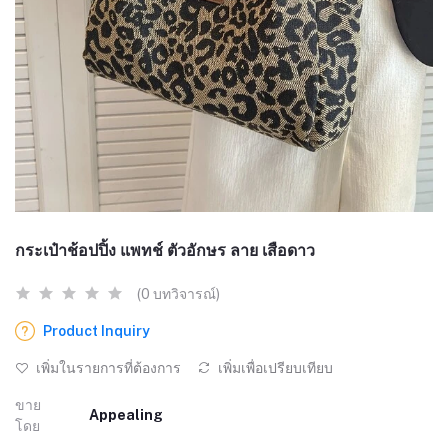
กระเป๋าช้อปปิ้ง แพทช์ ตัวอักษร ลาย เสือดาว
(0 บทวิจารณ์)
Product Inquiry
เพิ่มในรายการที่ต้องการ
เพิ่มเพื่อเปรียบเทียบ
ขาย
Appealing
โดย