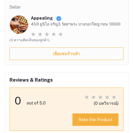
Seller
Appealing
459 ยูนิโอ จรัญ3 วัดท่าพระ บางกอกใหญ่ กทม 10600
(0 ความคิดเห็นของลูกค้า)
เยี่ยมชมร้านค้า
Reviews & Ratings
0
out of 5.0
(0 บทวิจารณ์)
Rate this Product