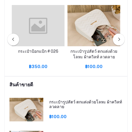
ลาย
กระเป๋าป้อกแป้ก # 026
กระเป๋ารูปสัตว์ ตกแต่งด้วย
กร
โลหะ ผ้าควิลท์ ลวดลาย
฿350.00
฿100.00
สินค้าขายดี
กระเป๋ารูปสัตว์ ตกแต่งด้วยโลหะ ผ้าควิลท์
ลวดลาย
฿100.00