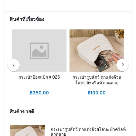
สินค้าที่เกี่ยวข้อง
ลาย
กระเป๋าป้อกแป้ก # 026
กระเป๋ารูปสัตว์ ตกแต่งด้วย
กร
โลหะ ผ้าควิลท์ ลวดลาย
฿350.00
฿100.00
สินค้าขายดี
กระเป๋ารูปสัตว์ ตกแต่งด้วยโลหะ ผ้าควิลท์
ลวดลาย