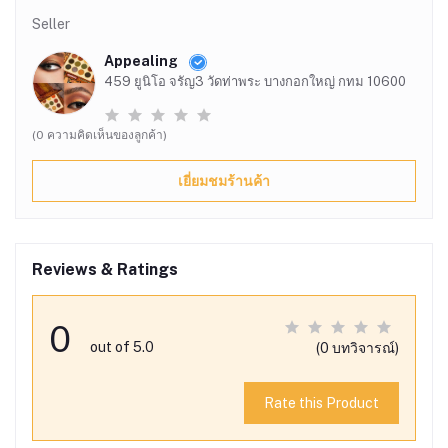
Seller
Appealing
459 ยูนิโอ จรัญ3 วัดท่าพระ บางกอกใหญ่ กทม 10600
(0 ความคิดเห็นของลูกค้า)
เยี่ยมชมร้านค้า
Reviews & Ratings
0
out of 5.0
(0 บทวิจารณ์)
Rate this Product