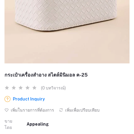
กระเป๋าเครื่องสำอาง สไตล์มินิมอล ค-25
(0 บทวิจารณ์)
Product Inquiry
เพิ่มในรายการที่ต้องการ
เพิ่มเพื่อเปรียบเทียบ
ขาย
Appealing
โดย