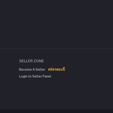
SELLER ZONE
Become A Seller
สมัครตอนนี้
Login to Seller Panel