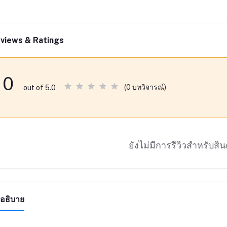
views & Ratings
0
(0 บทวิจารณ์)
out of 5.0
ยังไม่มีการรีวิวสำหรับสินค
อธิบาย