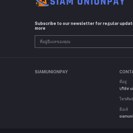
Subscribe to our newsletter for regular upda
more
SIAMUNIONPAY
CONT
ที่อยู่
บริษัท 
โทรศัพท
อีเมล์
siamun