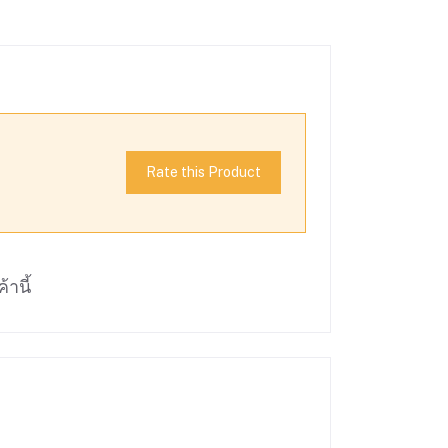
Rate this Product
้านี้