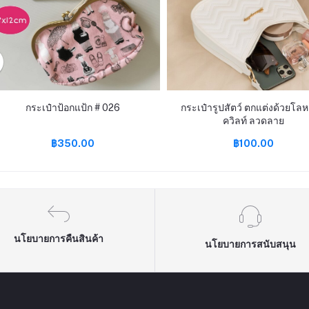
กระเป๋าป้อกแป้ก # 026
กระเป๋ารูปสัตว์ ตกแต่งด้วยโลห
ควิลท์ ลวดลาย
฿350.00
฿100.00
นโยบายการคืนสินค้า
นโยบายการสนับสนุน