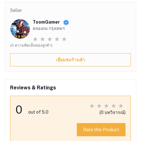
Seller
ToomGamer
คลองถม กรุงเทพฯ
(0 ความคิดเห็นของลูกค้า)
เยี่ยมชมร้านค้า
Reviews & Ratings
0
out of 5.0
(0 บทวิจารณ์)
Rate this Product