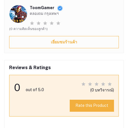
ToomGamer
คลองถม กรุงเทพฯ
(0 ความคิดเห็นของลูกค้า)
เยี่ยมชมร้านค้า
Reviews & Ratings
0
out of 5.0
(0 บทวิจารณ์)
Rate this Product