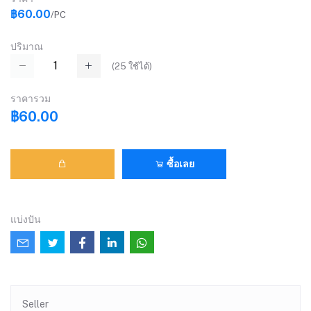
฿60.00
/PC
ปริมาณ
(
25
ใช้ได้)
ราคารวม
฿60.00
ซื้อเลย
แบ่งปัน
Seller