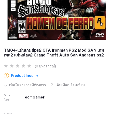
TM04-แผ่นเกมส์ps2 GTA ironman PS2 Mod SAN เกม
เพล2 แผ่นplay2 Grand Theft Auto San Andreas ps2
(0 บทวิจารณ์)
Product Inquiry
เพิ่มในรายการที่ต้องการ
เพิ่มเพื่อเปรียบเทียบ
ขาย
ToomGamer
โดย
ราคา