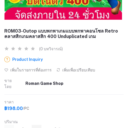
ROM03-Outop แบบพกพาเกมแบบพกพาคอนโซล Retro
คลาสสิกเกมคลาสสิก 400 Unduplicated เกม
(0 บทวิจารณ์)
Product Inquiry
เพิ่มในรายการที่ต้องการ
เพิ่มเพื่อเปรียบเทียบ
ขาย
Roman Game Shop
โดย
ราคา
฿198.00
/PC
ปริมาณ