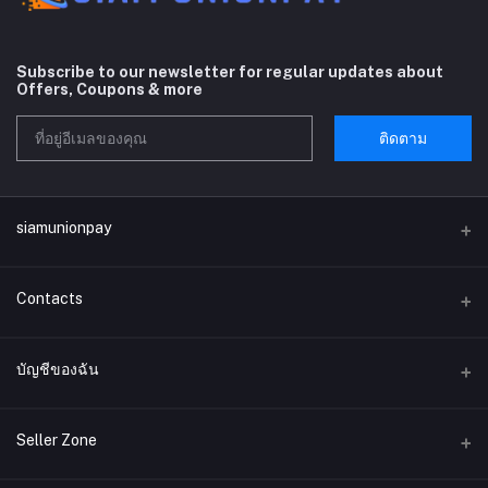
Subscribe to our newsletter for regular updates about
Offers, Coupons & more
ติดตาม
siamunionpay
Contacts
ที่อยู่
บัญชีของฉัน
บริษัท siamunionpay จำกัด
เข้าสู่ระบบ
โทรศัพท์
Seller Zone
ประวัติการสั่งซื้อ
อีเมล์