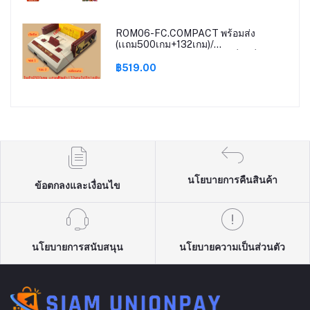
ROM06-FC.COMPACT​ พร้อม​ส่ง​
(เเถม500เกม+132เกม)/
ตลับ/famicom/family /แฟมิลี่/เครื่องเล่น
วีดีโอเกม 8บิต ราคาโรงงาน
฿519.00
นโยบายการคืนสินค้า
ข้อตกลงและเงื่อนไข
นโยบายการสนับสนุน
นโยบายความเป็นส่วนตัว