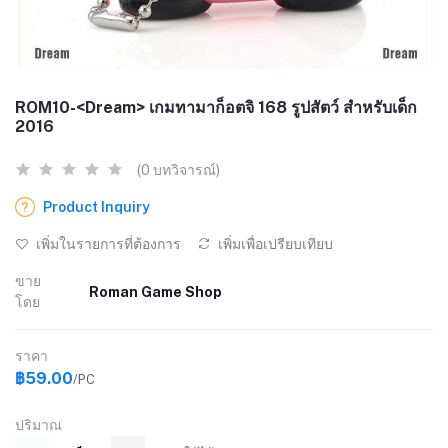
ROM10-<Dream> เกมทามาก็อตจิ 168 รูปสัตว์ สําหรับเด็ก
2016
(0 บทวิจารณ์)
Product Inquiry
เพิ่มในรายการที่ต้องการ
เพิ่มเพื่อเปรียบเทียบ
ขาย
Roman Game Shop
โดย
ราคา
฿59.00
/PC
ปริมาณ