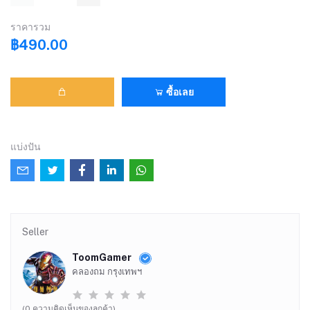
ราคารวม
฿490.00
ซื้อเลย
แบ่งปัน
Seller
ToomGamer
คลองถม กรุงเทพฯ
(0 ความคิดเห็นของลูกค้า)