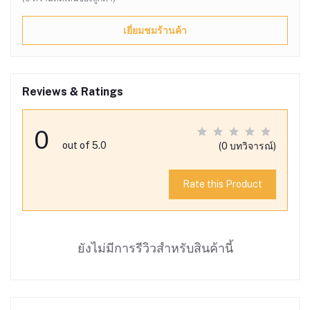
เยี่ยมชมร้านค้า
Reviews & Ratings
0
out of 5.0
(0 บทวิจารณ์)
Rate this Product
ยังไม่มีการรีวิวสำหรับสินค้านี้