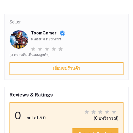
Seller
ToomGamer
คลองถม กรุงเทพฯ
(0 ความคิดเห็นของลูกค้า)
เยี่ยมชมร้านค้า
Reviews & Ratings
0
out of 5.0
(0 บทวิจารณ์)