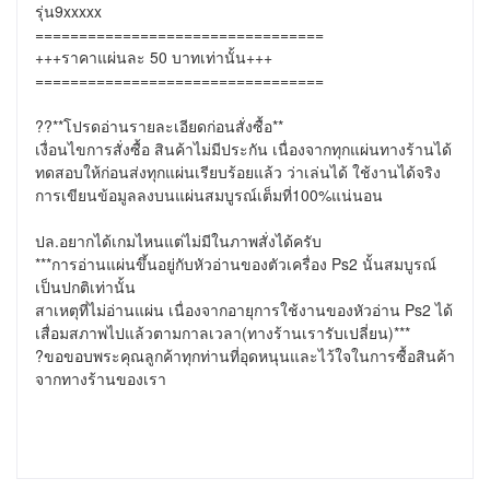
รุ่น9xxxxx

=================================

+++ราคาแผ่นละ 50 บาทเท่านั้น+++

=================================

??**โปรดอ่านรายละเอียดก่อนสั่งซื้อ**

เงื่อนไขการสั่งซื้อ สินค้าไม่มีประกัน เนื่องจากทุกแผ่นทางร้านได้ 
ทดสอบให้ก่อนส่งทุกแผ่นเรียบร้อยแล้ว ว่าเล่นได้ ใช้งานได้จริง 
การเขียนข้อมูลลงบนแผ่นสมบูรณ์เต็มที่100%แน่นอน

ปล.อยากได้เกมไหนแต่ไม่มีในภาพสั่งได้ครับ

***การอ่านแผ่นขึ้นอยู่กับหัวอ่านของตัวเครื่อง Ps2 นั้นสมบูรณ์
เป็นปกติเท่านั้น

สาเหตุที่ไม่อ่านแผ่น เนื่องจากอายุการใช้งานของหัวอ่าน Ps2 ได้
เสื่อมสภาพไปแล้วตามกาลเวลา(ทางร้านเรารับเปลี่ยน)***

?ขอขอบพระคุณลูกค้าทุกท่านที่อุดหนุนและไว้ใจในการซื้อสินค้า
จากทางร้านของเรา