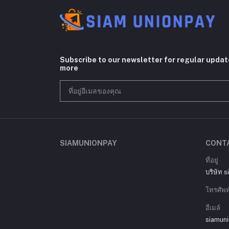
Subscribe to our newsletter for regular upda
more
SIAMUNIONPAY
CONT
ที่อยู่
บริษัท 
โทรศัพท
อีเมล์
siamun