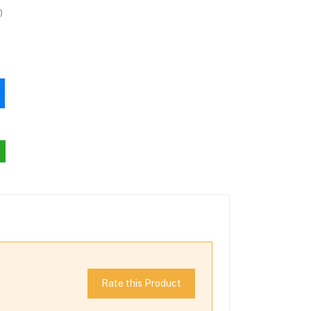
)
Rate this Product