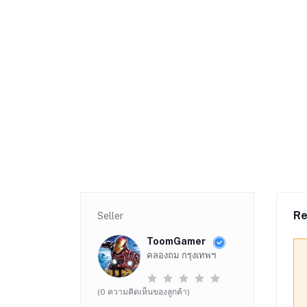
Re
Seller
ToomGamer
คลองถม กรุงเทพฯ
(0 ความคิดเห็นของลูกค้า)