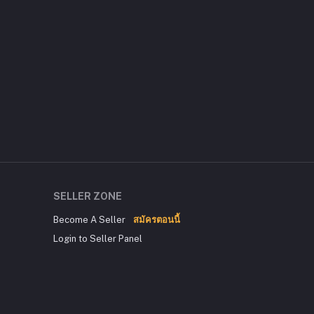
SELLER ZONE
Become A Seller
สมัครตอนนี้
Login to Seller Panel