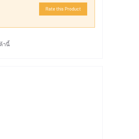
Rate this Product
้านี้