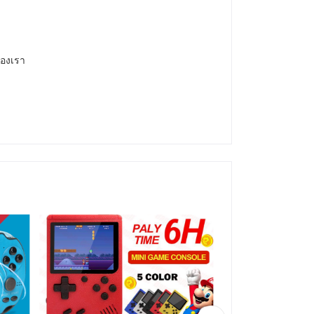
องเรา
