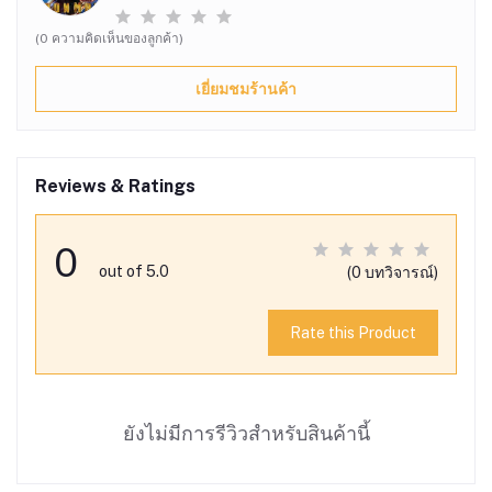
(0 ความคิดเห็นของลูกค้า)
เยี่ยมชมร้านค้า
Reviews & Ratings
0
out of 5.0
(0 บทวิจารณ์)
Rate this Product
ยังไม่มีการรีวิวสำหรับสินค้านี้