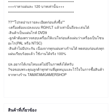
=================================

+++ราคาแผ่นละ 120 บาทเท่านั้น+++

=================================

??**โปรดอ่านรายละเอียดก่อนสั่งซื้อ**

-เครื่องต้องแปลงแบบ RGH/LT แล้วเท่านั้นถึงจะเล่นได้

-สินค้าเป็นแผ่นไรท์ DVD9

-ลูกค้าต้องตรวจสอบเครื่องให้เเน่ใจก่อนสั่งแผ่นว่าเครื่องเป็นโซน
อะไร(PAL หรือ NTSC)

-สินค้าไม่มีประกัน เนื่องจากทุกแผ่นทางร้านได้ ทดสอบก่อนส่งทุก
แผ่นเรียบร้อยแล้ว ใช้งานได้จริง 100%

ปล.อยากได้เกมไหนแต่ไม่มีในภาพสั่งได้ครับ

?ขอขอบพระคุณลูกค้าทุกท่านที่อุดหนุนและไว้ใจในการซื้อสินค้า
จากทางร้าน TAMATAMGAMERSHOP
สินค้าที่เกี่ยวข้อง