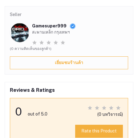
Seller
Gamesuper999
สะพานเหล็ก กรุงเทพฯ
(0 ความคิดเห็นของลูกค้า)
เยี่ยมชมร้านค้า
Reviews & Ratings
0
out of 5.0
(0 บทวิจารณ์)
Rate this Product