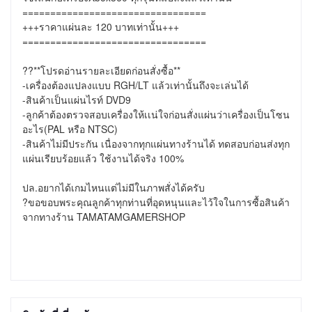
=================================

+++ราคาแผ่นละ 120 บาทเท่านั้น+++

=================================

??**โปรดอ่านรายละเอียดก่อนสั่งซื้อ**

-เครื่องต้องแปลงแบบ RGH/LT แล้วเท่านั้นถึงจะเล่นได้

-สินค้าเป็นแผ่นไรท์ DVD9

-ลูกค้าต้องตรวจสอบเครื่องให้เเน่ใจก่อนสั่งแผ่นว่าเครื่องเป็นโซน
อะไร(PAL หรือ NTSC)

-สินค้าไม่มีประกัน เนื่องจากทุกแผ่นทางร้านได้ ทดสอบก่อนส่งทุก
แผ่นเรียบร้อยแล้ว ใช้งานได้จริง 100%

ปล.อยากได้เกมไหนแต่ไม่มีในภาพสั่งได้ครับ

?ขอขอบพระคุณลูกค้าทุกท่านที่อุดหนุนและไว้ใจในการซื้อสินค้า
จากทางร้าน TAMATAMGAMERSHOP