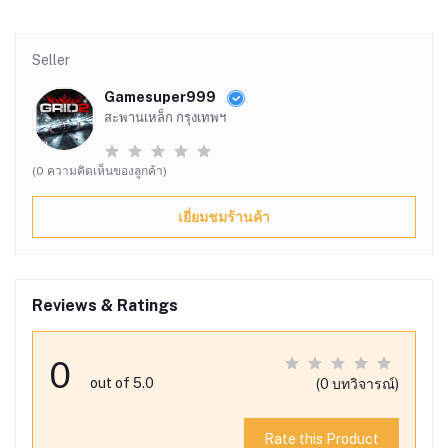
Seller
Gamesuper999
สะพานเหล็ก กรุงเทพฯ
(0 ความคิดเห็นของลูกค้า)
เยี่ยมชมร้านค้า
Reviews & Ratings
0
out of 5.0
(0 บทวิจารณ์)
Rate this Product