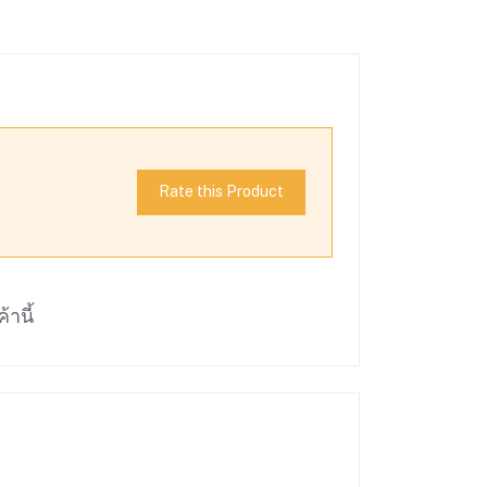
Rate this Product
้านี้