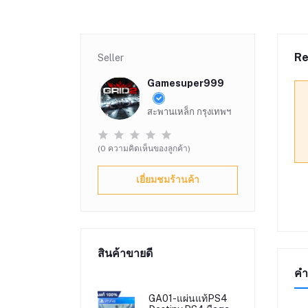
Re
Seller
Gamesuper999
สะพานเหล็ก กรุงเทพฯ
(0 ความคิดเห็นของลูกค้า)
เยี่ยมชมร้านค้า
สินค้าขายดี
คำ
GA01-แผ่นแท้PS4