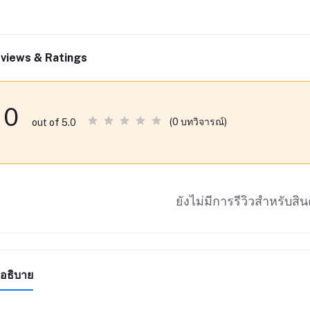
views & Ratings
0
(0 บทวิจารณ์)
out of 5.0
ยังไม่มีการรีวิวสำหรับสินค
อธิบาย