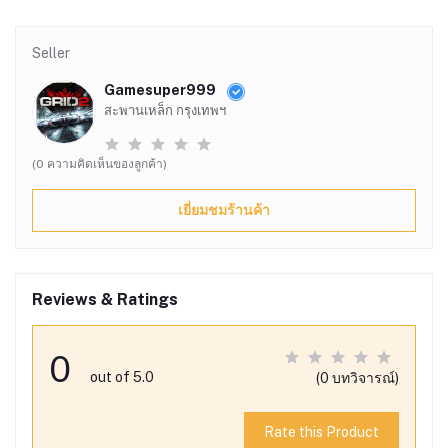
Seller
Gamesuper999
สะพานเหล็ก กรุงเทพฯ
(0 ความคิดเห็นของลูกค้า)
เยี่ยมชมร้านค้า
Reviews & Ratings
0
out of 5.0
(0 บทวิจารณ์)
Rate this Product