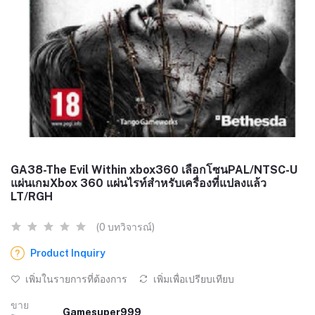
GA38-The Evil Within xbox360 เลือกโซนPAL/NTSC-U
แผ่นเกมXbox 360 แผ่นไรท์สำหรับเครื่องที่แปลงแล้ว
LT/RGH
(0 บทวิจารณ์)
Product Inquiry
เพิ่มในรายการที่ต้องการ
เพิ่มเพื่อเปรียบเทียบ
ขาย
Gamesuper999