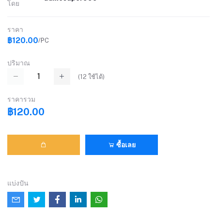
โดย
ราคา
฿120.00
/PC
ปริมาณ
(
12
ใช้ได้)
ราคารวม
฿120.00
ซื้อเลย
แบ่งปัน